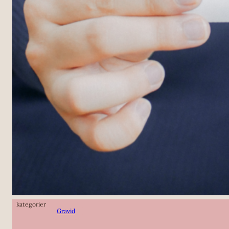
kategorier
Gravid