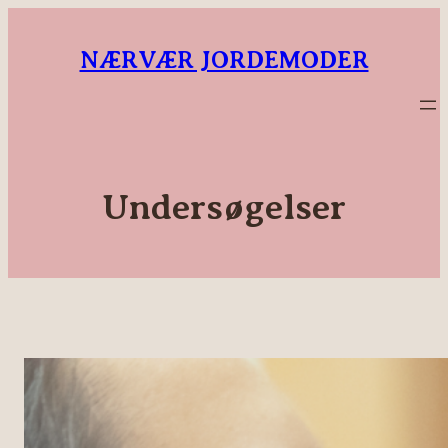
NÆRVÆR JORDEMODER
Undersøgelser