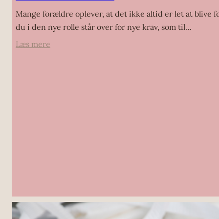
Mange forældre oplever, at det ikke altid er let at blive
du i den nye rolle står over for nye krav, som til…
:
Læs mere
Efterfødselsreaktion