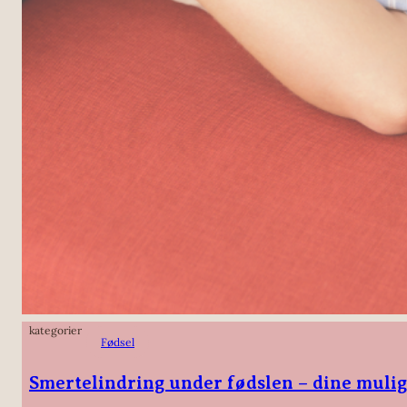
kategorier
Fødsel
Smertelindring under fødslen – dine muli