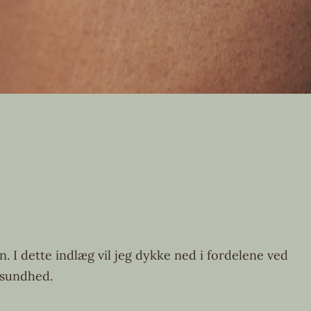
 I dette indlæg vil jeg dykke ned i fordelene ved
 sundhed.