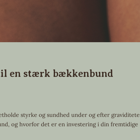
il en stærk bækkenbund
tholde styrke og sundhed under og efter graviditeten.
, og hvorfor det er en investering i din fremtidige