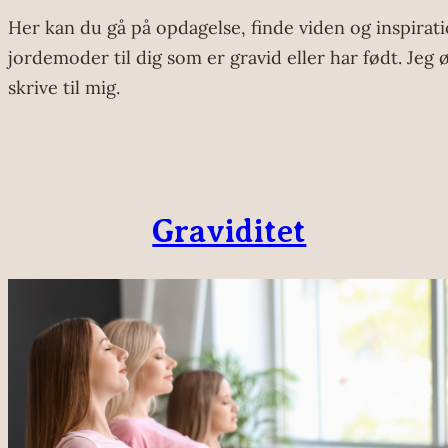
Her kan du gå på opdagelse, finde viden og inspiratio
jordemoder til dig som er gravid eller har født. Jeg 
skrive til mig.
Graviditet