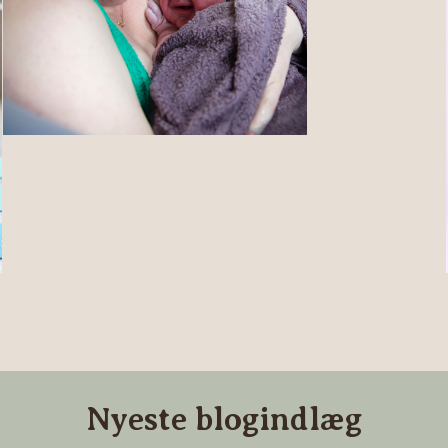
Nyeste blogindlæg