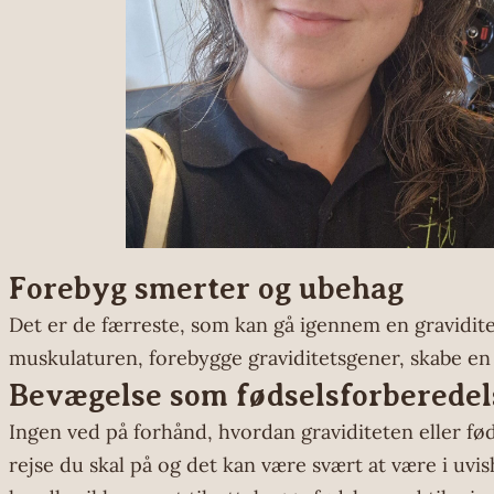
Forebyg smerter og ubehag
Det er de færreste, som kan gå igennem en gravidite
muskulaturen, forebygge graviditetsgener, skabe en
Bevægelse som fødselsforberedel
Ingen ved på forhånd, hvordan graviditeten eller fød
rejse du skal på og det kan være svært at være i uvi