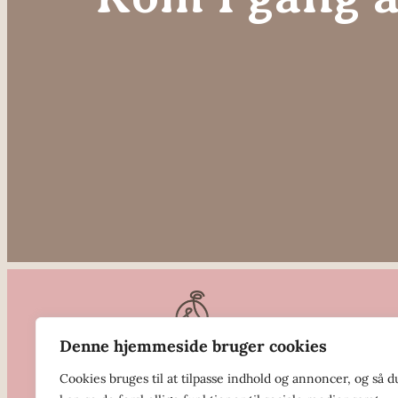
Denne hjemmeside bruger cookies
Cookies bruges til at tilpasse indhold og annoncer, og så d