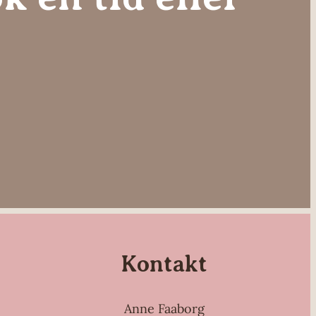
Kontakt
Anne Faaborg