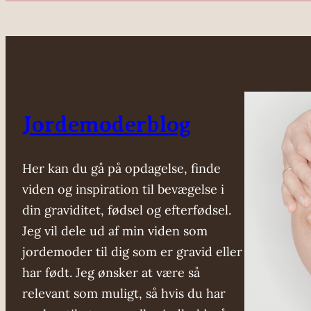
Jordemoderblog
Her kan du gå på opdagelse, finde
viden og inspiration til bevægelse i
din graviditet, fødsel og efterfødsel.
Jeg vil dele ud af min viden som
jordemoder til dig som er gravid eller
har født. Jeg ønsker at være så
relevant som muligt, så hvis du har