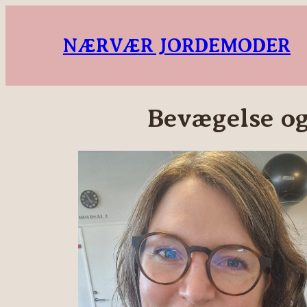
NÆRVÆR JORDEMODER
Bevægelse og